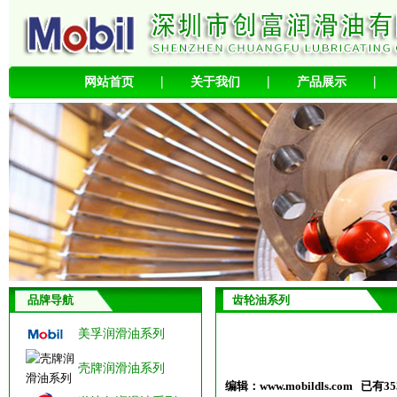
|
|
|
网站首页
关于我们
产品展示
品牌导航
齿轮油系列
美孚润滑油系列
壳牌润滑油系列
编辑：
www.mobildls.com
已有35