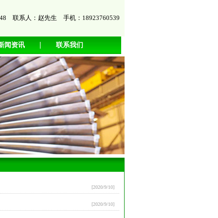
7448 联系人：赵先生 手机：18923760539
|
新闻资讯
联系我们
[2020/9/10]
[2020/9/10]