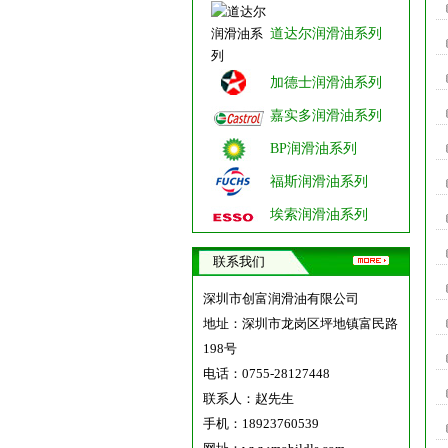
道达尔润滑油系列
加德士润滑油系列
嘉实多润滑油系列
BP润滑油系列
福斯润滑油系列
埃索润滑油系列
联系我们
深圳市创富润滑油有限公司
地址：深圳市龙岗区坪地镇富民路
198号
电话：0755-28127448
联系人：赵先生
手机：18923760539