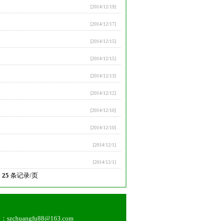
[2014/12/19]
[2014/12/17]
[2014/12/15]
[2014/12/15]
[2014/12/13]
[2014/12/12]
[2014/12/10]
[2014/12/10]
[2014/12/1]
[2014/12/1]
页
25
条记录/页
szchuangfu88@163.com