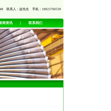
7448 联系人：赵先生 手机：18923760539
|
新闻资讯
联系我们