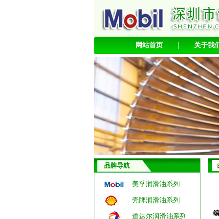
|
网站首页
关于我
品牌导航
美孚润滑油系列
壳牌润滑油系列
道达尔润滑油系列