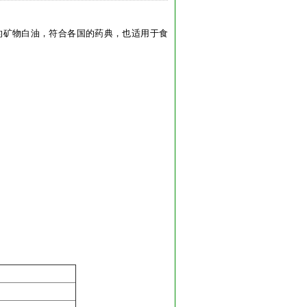
物的矿物白油，符合各国的药典，也适用于食
。